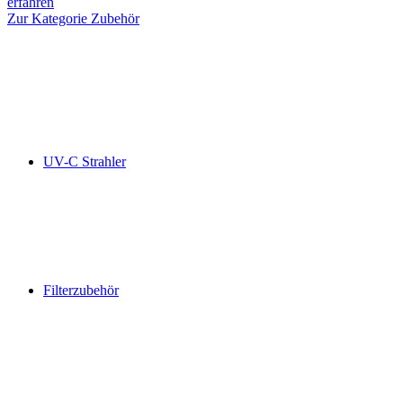
erfahren
Zur Kategorie Zubehör
UV-C Strahler
Filterzubehör