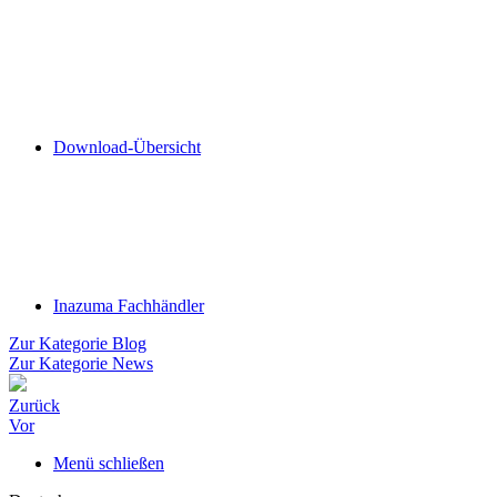
Download-Übersicht
Inazuma Fachhändler
Zur Kategorie Blog
Zur Kategorie News
Zurück
Vor
Menü schließen