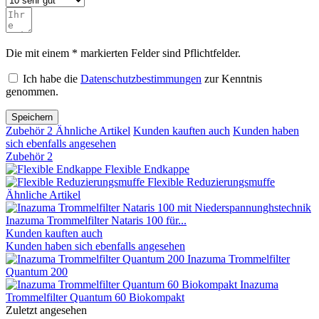
Die mit einem * markierten Felder sind Pflichtfelder.
Ich habe die
Datenschutzbestimmungen
zur Kenntnis
genommen.
Speichern
Zubehör
2
Ähnliche Artikel
Kunden kauften auch
Kunden haben
sich ebenfalls angesehen
Zubehör
2
Flexible Endkappe
Flexible Reduzierungsmuffe
Ähnliche Artikel
Inazuma Trommelfilter Nataris 100 für...
Kunden kauften auch
Kunden haben sich ebenfalls angesehen
Inazuma Trommelfilter
Quantum 200
Inazuma
Trommelfilter Quantum 60 Biokompakt
Zuletzt angesehen