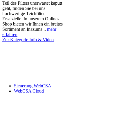
Teil des Filters unerwartet kaputt
geht, finden Sie bei uns
hochwertige Teichfilter
Ersatzteile. In unserem Online-
Shop bieten wir Ihnen ein breites
Sortiment an Inazuma...
mehr
erfahren
Zur Kategorie Info & Video
Steuerung WebCSA
WebCSA Cloud