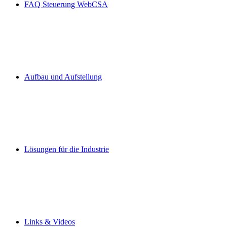
FAQ Steuerung WebCSA
Aufbau und Aufstellung
Lösungen für die Industrie
Links & Videos