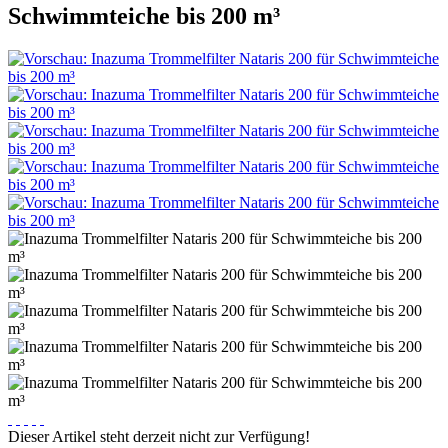
Schwimmteiche bis 200 m³
Dieser Artikel steht derzeit nicht zur Verfügung!