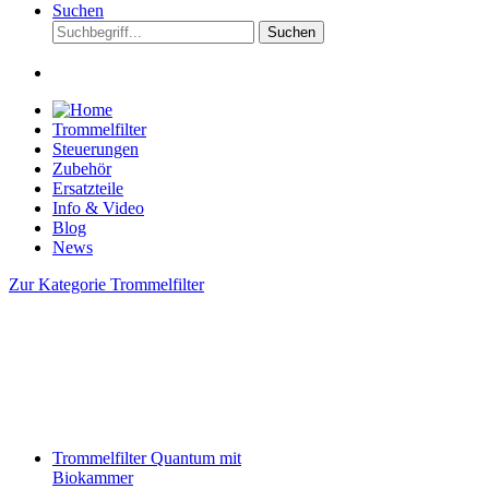
Suchen
Suchen
Trommelfilter
Steuerungen
Zubehör
Ersatzteile
Info & Video
Blog
News
Zur Kategorie Trommelfilter
Trommelfilter Quantum mit
Biokammer