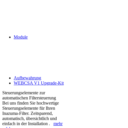
Module
Aufbewahrung
WEBCSA V1 Upgrade-Kit
Steuerungselemente zur
automatischen Filtersteuerung
Bei uns finden Sie hochwertige
Steuerungselemente für Ihren
Inazuma-Filter. Zeitsparend,
automatisch, übersichtlich und
einfach in der Installation .
mehr