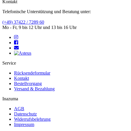
Kontakt
Telefonische Unterstützung und Beratung unter:
(+49) 37422 / 7289 60
Mo - Fr, 9 bis 12 Uhr und 13 bis 16 Uhr
Service
Rücksendeformular
Kontakt
Bestellvorgang
Versand & Bezahlung
Inazuma
AGB
Datenschutz
Widerrufsbelehrung
Impressum