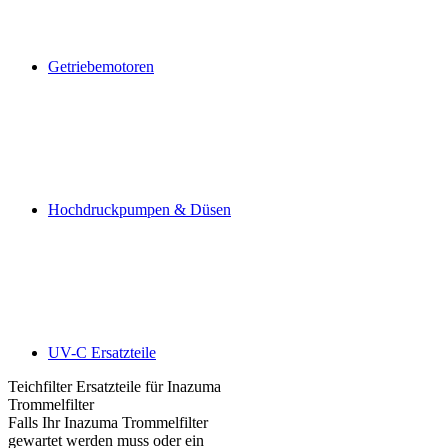
Getriebemotoren
Hochdruckpumpen & Düsen
UV-C Ersatzteile
Teichfilter Ersatzteile für Inazuma
Trommelfilter
Falls Ihr Inazuma Trommelfilter
gewartet werden muss oder ein