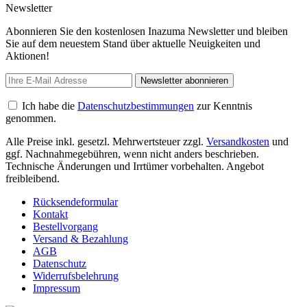
Newsletter
Abonnieren Sie den kostenlosen Inazuma Newsletter und bleiben
Sie auf dem neuestem Stand über aktuelle Neuigkeiten und
Aktionen!
Newsletter abonnieren
Ich habe die
Datenschutzbestimmungen
zur Kenntnis
genommen.
Alle Preise inkl. gesetzl. Mehrwertsteuer zzgl.
Versandkosten
und
ggf. Nachnahmegebühren, wenn nicht anders beschrieben.
Technische Änderungen und Irrtümer vorbehalten. Angebot
freibleibend.
Rücksendeformular
Kontakt
Bestellvorgang
Versand & Bezahlung
AGB
Datenschutz
Widerrufsbelehrung
Impressum