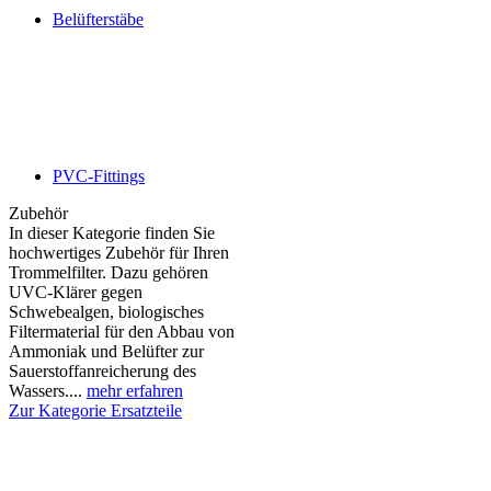
Belüfterstäbe
PVC-Fittings
Zubehör
In dieser Kategorie finden Sie
hochwertiges Zubehör für Ihren
Trommelfilter. Dazu gehören
UVC-Klärer gegen
Schwebealgen, biologisches
Filtermaterial für den Abbau von
Ammoniak und Belüfter zur
Sauerstoffanreicherung des
Wassers....
mehr erfahren
Zur Kategorie Ersatzteile