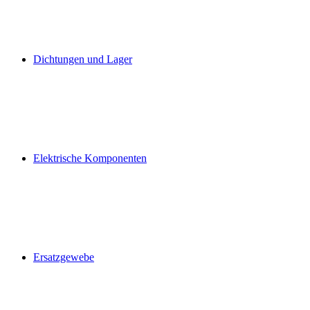
Dichtungen und Lager
Elektrische Komponenten
Ersatzgewebe