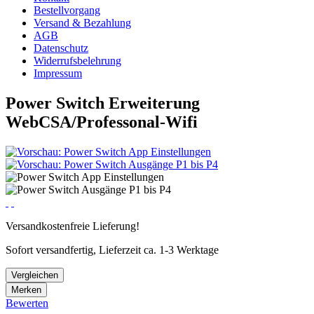
Bestellvorgang
Versand & Bezahlung
AGB
Datenschutz
Widerrufsbelehrung
Impressum
Power Switch Erweiterung
WebCSA/Professonal-Wifi
Versandkostenfreie Lieferung!
Sofort versandfertig, Lieferzeit ca. 1-3 Werktage
Vergleichen
Merken
Bewerten