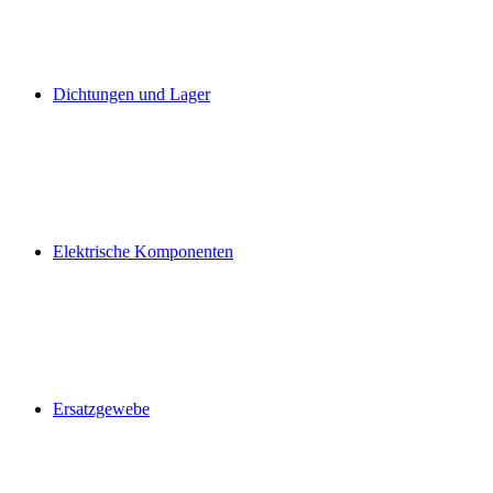
Dichtungen und Lager
Elektrische Komponenten
Ersatzgewebe