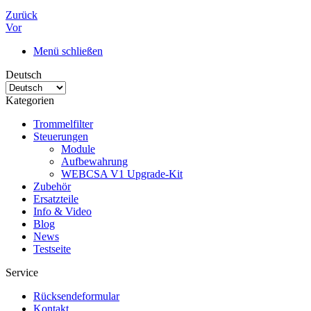
Zurück
Vor
Menü schließen
Deutsch
Kategorien
Trommelfilter
Steuerungen
Module
Aufbewahrung
WEBCSA V1 Upgrade-Kit
Zubehör
Ersatzteile
Info & Video
Blog
News
Testseite
Service
Rücksendeformular
Kontakt