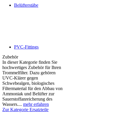
Belüfterstäbe
PVC-Fittings
Zubehör
In dieser Kategorie finden Sie
hochwertiges Zubehör für Ihren
Trommelfilter. Dazu gehören
UVC-Klärer gegen
Schwebealgen, biologisches
Filtermaterial für den Abbau von
Ammoniak und Belüfter zur
Sauerstoffanreicherung des
Wassers....
mehr erfahren
Zur Kategorie Ersatzteile