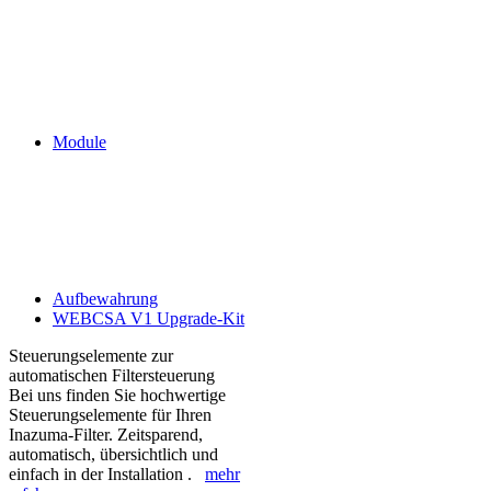
Module
Aufbewahrung
WEBCSA V1 Upgrade-Kit
Steuerungselemente zur
automatischen Filtersteuerung
Bei uns finden Sie hochwertige
Steuerungselemente für Ihren
Inazuma-Filter. Zeitsparend,
automatisch, übersichtlich und
einfach in der Installation .
mehr