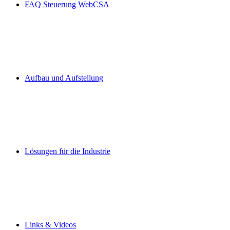
FAQ Steuerung WebCSA
Aufbau und Aufstellung
Lösungen für die Industrie
Links & Videos