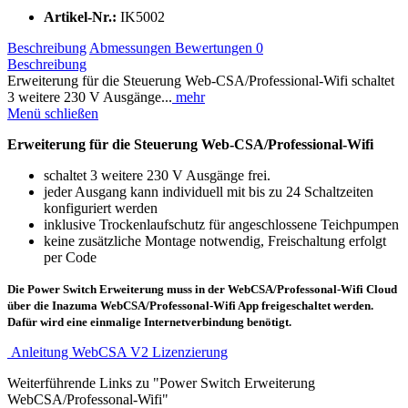
Artikel-Nr.:
IK5002
Beschreibung
Abmessungen
Bewertungen
0
Beschreibung
Erweiterung für die Steuerung Web-CSA/Professional-Wifi schaltet
3 weitere 230 V Ausgänge...
mehr
Menü schließen
Erweiterung für die Steuerung Web-CSA/Professional-Wifi
schaltet 3 weitere 230 V Ausgänge frei.
jeder Ausgang kann individuell mit bis zu 24 Schaltzeiten
konfiguriert werden
inklusive Trockenlaufschutz für angeschlossene Teichpumpen
keine zusätzliche Montage notwendig, Freischaltung erfolgt
per Code
Die Power Switch Erweiterung muss in der WebCSA/Professonal-Wifi Cloud
über die Inazuma WebCSA/Professonal-Wifi App freigeschaltet werden.
Dafür wird eine einmalige Internetverbindung benötigt.
Anleitung WebCSA V2 Lizenzierung
Weiterführende Links zu "Power Switch Erweiterung
WebCSA/Professonal-Wifi"