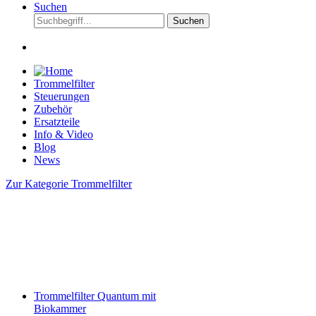
Suchen
Suchen
Trommelfilter
Steuerungen
Zubehör
Ersatzteile
Info & Video
Blog
News
Zur Kategorie Trommelfilter
Trommelfilter Quantum mit
Biokammer