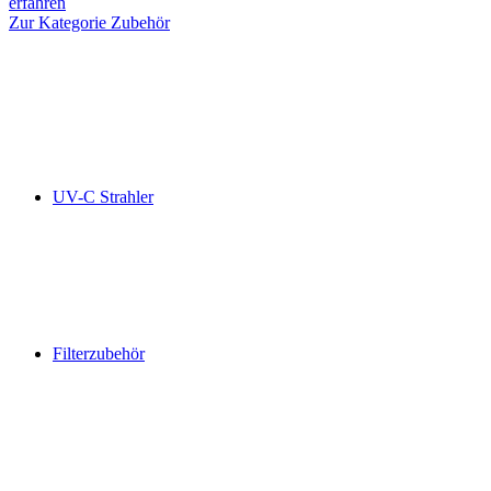
erfahren
Zur Kategorie Zubehör
UV-C Strahler
Filterzubehör