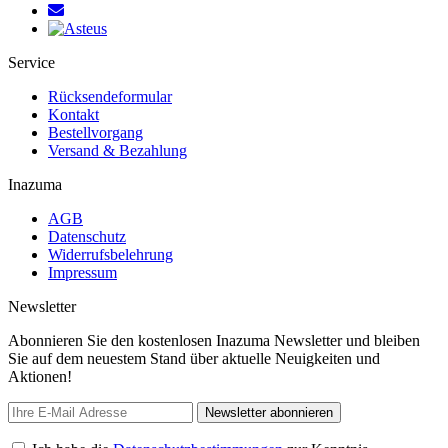
Service
Rücksendeformular
Kontakt
Bestellvorgang
Versand & Bezahlung
Inazuma
AGB
Datenschutz
Widerrufsbelehrung
Impressum
Newsletter
Abonnieren Sie den kostenlosen Inazuma Newsletter und bleiben
Sie auf dem neuestem Stand über aktuelle Neuigkeiten und
Aktionen!
Newsletter abonnieren