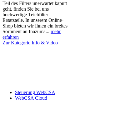
Teil des Filters unerwartet kaputt
geht, finden Sie bei uns
hochwertige Teichfilter
Ersatzteile. In unserem Online-
Shop bieten wir Ihnen ein breites
Sortiment an Inazuma...
mehr
erfahren
Zur Kategorie Info & Video
Steuerung WebCSA
WebCSA Cloud