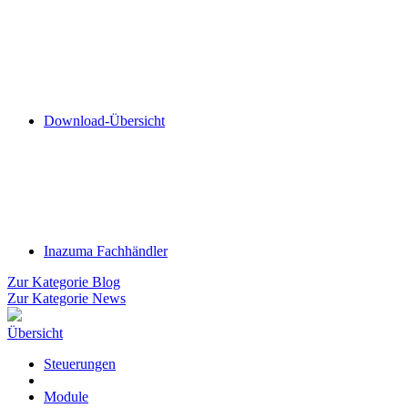
Download-Übersicht
Inazuma Fachhändler
Zur Kategorie Blog
Zur Kategorie News
Übersicht
Steuerungen
Module