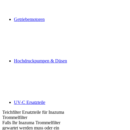
Getriebemotoren
Hochdruckpumpen & Düsen
UV-C Ersatzteile
Teichfilter Ersatzteile für Inazuma
Trommelfilter
Falls Ihr Inazuma Trommelfilter
gewartet werden muss oder ein