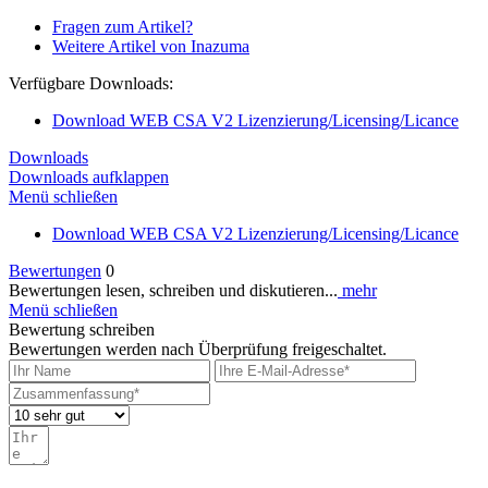
Fragen zum Artikel?
Weitere Artikel von Inazuma
Verfügbare Downloads:
Download WEB CSA V2 Lizenzierung/Licensing/Licance
Downloads
Downloads aufklappen
Menü schließen
Download
WEB CSA V2 Lizenzierung/Licensing/Licance
Bewertungen
0
Bewertungen lesen, schreiben und diskutieren...
mehr
Menü schließen
Bewertung schreiben
Bewertungen werden nach Überprüfung freigeschaltet.