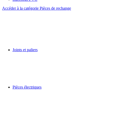
Accéder à la catégorie Pièces de rechange
Joints et paliers
Pièces électriques