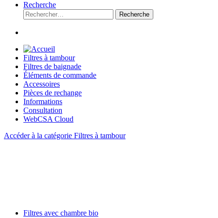
Recherche
Recherche
Filtres à tambour
Filtres de baignade
Éléments de commande
Accessoires
Pièces de rechange
Informations
Consultation
WebCSA Cloud
Accéder à la catégorie Filtres à tambour
Filtres avec chambre bio