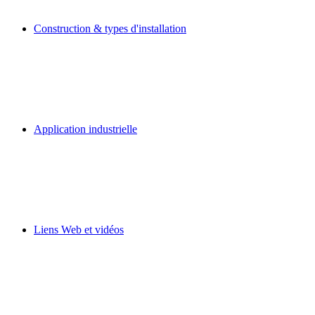
Construction & types d'installation
Application industrielle
Liens Web et vidéos