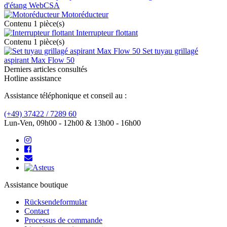
d'étang WebCSA
Motoréducteur
Contenu
1 pièce(s)
Interrupteur flottant
Contenu
1 pièce(s)
Set tuyau grillagé
aspirant Max Flow 50
Derniers articles consultés
Hotline assistance
Assistance téléphonique et conseil au :
(+49) 37422 / 7289 60
Lun-Ven, 09h00 - 12h00 & 13h00 - 16h00
Assistance boutique
Rücksendeformular
Contact
Processus de commande