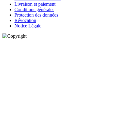
Livraison et paiement
Conditions générales
Protection des données
Révocation
Notice Légale