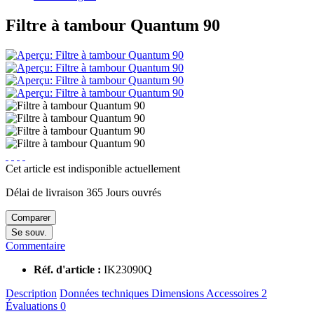
Filtre à tambour Quantum 90
Cet article est indisponible actuellement
Délai de livraison 365 Jours ouvrés
Comparer
Se souv.
Commentaire
Réf. d'article :
IK23090Q
Description
Données techniques
Dimensions
Accessoires
2
Évaluations
0