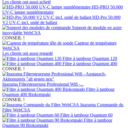
Les clients ont aussi acheté
HD-PRO 50.000
UV-C lampe supplémentaire
HD-Pro 50.000
V2 UV-C incl. unité de ballast
Support de module en axier
inoxydable WebCSA
CONSEIL !
Capteur de température
WebCSA
Les clients ont aussi regardé
Filtre à tambour Quantum 120
Filtre à tambour Quantum 400
CONSEIL !
Inazuma Filtersteuerung Professional Wifi -...
Filtre à tambour
Quantum 400 Biokompakt
CONSEIL !
Inazuma Commande du
Filtre WebCSA
Filtre à tambour Quantum 60
Filtre à tambour
Quantum 90 Biokompakt