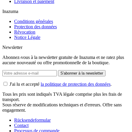
Livraison et paiement
Inazuma
Conditions générales
Protection des données
Révocation
Notice Légale
Newsletter
Abonnez-vous à la newsletter gratuite de Inazuma et ne ratez plus
aucune nouveauté ou offre promotionnelle de la boutique.
S'abonner à la newsletter
J'ai lu et accepté
la politique de protection des données
.
Tous les prix sont indiqués TVA légale comprise plus les frais de
transport.
Sous réserve de modifications techniques et d'erreurs. Offre sans
engagement.
Rücksendeformular
Contact
Processus de commande