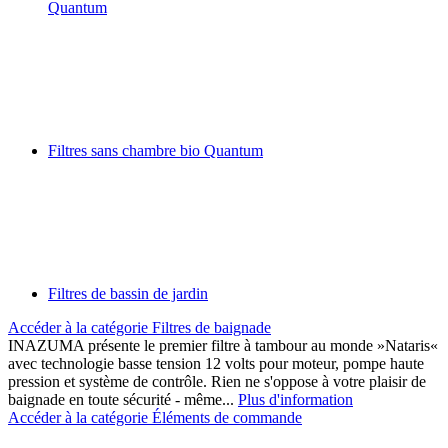
Quantum
Filtres sans chambre bio Quantum
Filtres de bassin de jardin
Accéder à la catégorie Filtres de baignade
INAZUMA présente le premier filtre à tambour au monde »Nataris«
avec technologie basse tension 12 volts pour moteur, pompe haute
pression et système de contrôle. Rien ne s'oppose à votre plaisir de
baignade en toute sécurité - même...
Plus d'information
Accéder à la catégorie Éléments de commande