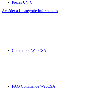
Pièces UV-C
Accéder à la catégorie Informations
Commande WebCSA
FAQ Commande WebCSA