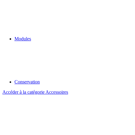
Modules
Conservation
Accéder à la catégorie Accessoires