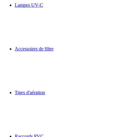
Lampes UV-C
Accessoires de filtre
Tiges d'aération
Raccords PVC