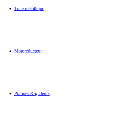
Toile métallique
Motoréducteur
Pompes & gicleurs