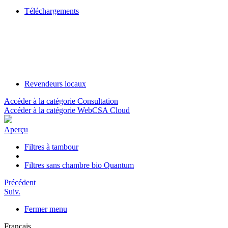
Téléchargements
Revendeurs locaux
Accéder à la catégorie Consultation
Accéder à la catégorie WebCSA Cloud
Aperçu
Filtres à tambour
Filtres sans chambre bio Quantum
Précédent
Suiv.
Fermer menu
Français