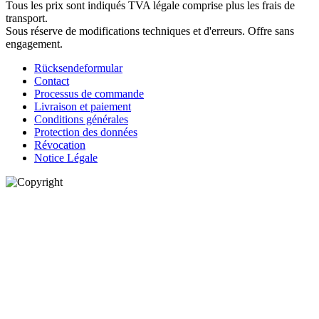
Tous les prix sont indiqués TVA légale comprise plus les frais de
transport.
Sous réserve de modifications techniques et d'erreurs. Offre sans
engagement.
Rücksendeformular
Contact
Processus de commande
Livraison et paiement
Conditions générales
Protection des données
Révocation
Notice Légale