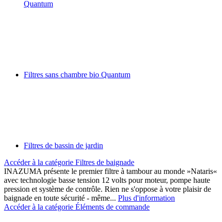
Quantum
Filtres sans chambre bio Quantum
Filtres de bassin de jardin
Accéder à la catégorie Filtres de baignade
INAZUMA présente le premier filtre à tambour au monde »Nataris«
avec technologie basse tension 12 volts pour moteur, pompe haute
pression et système de contrôle. Rien ne s'oppose à votre plaisir de
baignade en toute sécurité - même...
Plus d'information
Accéder à la catégorie Éléments de commande