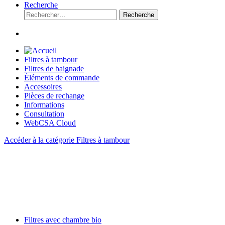
Recherche
Recherche
Filtres à tambour
Filtres de baignade
Éléments de commande
Accessoires
Pièces de rechange
Informations
Consultation
WebCSA Cloud
Accéder à la catégorie Filtres à tambour
Filtres avec chambre bio