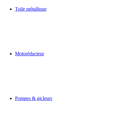
Toile métallique
Motoréducteur
Pompes & gicleurs