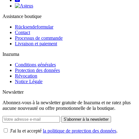
Assistance boutique
Rücksendeformular
Contact
Processus de commande
Livraison et paiement
Inazuma
Conditions générales
Protection des données
Révocation
Notice Légale
Newsletter
Abonnez-vous à la newsletter gratuite de Inazuma et ne ratez plus
aucune nouveauté ou offre promotionnelle de la boutique.
S'abonner à la newsletter
J'ai lu et accepté
la politique de protection des données
.