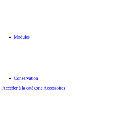
Modules
Conservation
Accéder à la catégorie Accessoires