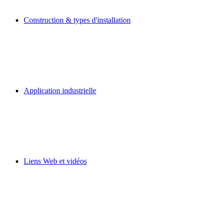
Construction & types d'installation
Application industrielle
Liens Web et vidéos