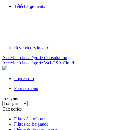
Téléchargements
Revendeurs locaux
Accéder à la catégorie Consultation
Accéder à la catégorie WebCSA Cloud
Impressum
Fermer menu
Français
Catégories
Filtres à tambour
Filtres de baignade
Éléments de commande