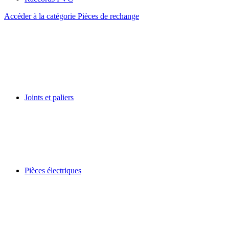
Accéder à la catégorie Pièces de rechange
Joints et paliers
Pièces électriques