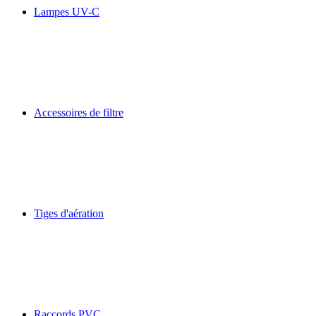
Lampes UV-C
Accessoires de filtre
Tiges d'aération
Raccords PVC