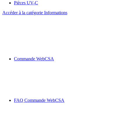
Pièces UV-C
Accéder à la catégorie Informations
Commande WebCSA
FAQ Commande WebCSA