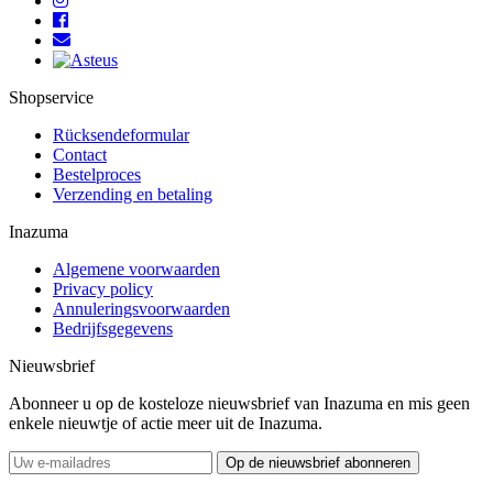
Shopservice
Rücksendeformular
Contact
Bestelproces
Verzending en betaling
Inazuma
Algemene voorwaarden
Privacy policy
Annuleringsvoorwaarden
Bedrijfsgegevens
Nieuwsbrief
Abonneer u op de kosteloze nieuwsbrief van Inazuma en mis geen
enkele nieuwtje of actie meer uit de Inazuma.
Op de nieuwsbrief abonneren