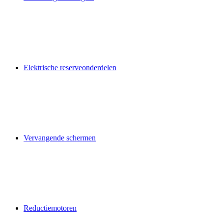
Elektrische reserveonderdelen
Vervangende schermen
Reductiemotoren