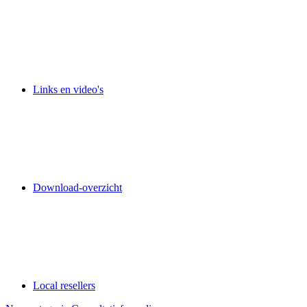
Links en video's
Download-overzicht
Local resellers