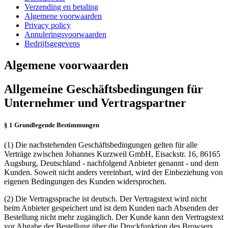
Verzending en betaling
Algemene voorwaarden
Privacy policy
Annuleringsvoorwaarden
Bedrijfsgegevens
Algemene voorwaarden
Allgemeine Geschäftsbedingungen für
Unternehmer und Vertragspartner
§ 1 Grundlegende Bestimmungen
(1) Die nachstehenden Geschäftsbedingungen gelten für alle
Verträge zwischen Johannes Kurzweil GmbH, Eisackstr. 16, 86165
Augsburg, Deutschland - nachfolgend Anbieter genannt - und dem
Kunden. Soweit nicht anders vereinbart, wird der Einbeziehung von
eigenen Bedingungen des Kunden widersprochen.
(2) Die Vertragssprache ist deutsch. Der Vertragstext wird nicht
beim Anbieter gespeichert und ist dem Kunden nach Absenden der
Bestellung nicht mehr zugänglich. Der Kunde kann den Vertragstext
vor Abgabe der Bestellung über die Druckfunktion des Browsers