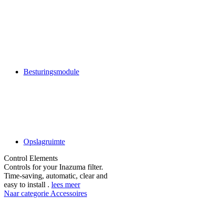
Besturingsmodule
Opslagruimte
Control Elements
Controls for your Inazuma filter.
Time-saving, automatic, clear and
easy to install .
lees meer
Naar categorie Accessoires