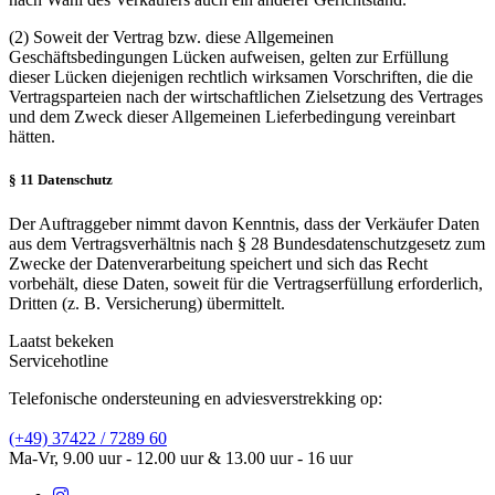
(2) Soweit der Vertrag bzw. diese Allgemeinen
Geschäftsbedingungen Lücken aufweisen, gelten zur Erfüllung
dieser Lücken diejenigen rechtlich wirksamen Vorschriften, die die
Vertragsparteien nach der wirtschaftlichen Zielsetzung des Vertrages
und dem Zweck dieser Allgemeinen Lieferbedingung vereinbart
hätten.
§ 11 Datenschutz
Der Auftraggeber nimmt davon Kenntnis, dass der Verkäufer Daten
aus dem Vertragsverhältnis nach § 28 Bundesdatenschutzgesetz zum
Zwecke der Datenverarbeitung speichert und sich das Recht
vorbehält, diese Daten, soweit für die Vertragserfüllung erforderlich,
Dritten (z. B. Versicherung) übermittelt.
Laatst bekeken
Servicehotline
Telefonische ondersteuning en adviesverstrekking op:
(+49) 37422 / 7289 60
Ma-Vr, 9.00 uur - 12.00 uur & 13.00 uur - 16 uur