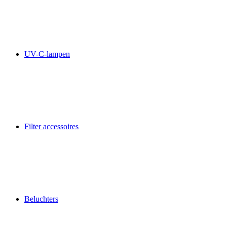
UV-C-lampen
Filter accessoires
Beluchters