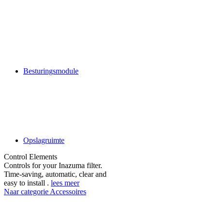
Besturingsmodule
Opslagruimte
Control Elements
Controls for your Inazuma filter.
Time-saving, automatic, clear and
easy to install .
lees meer
Naar categorie Accessoires