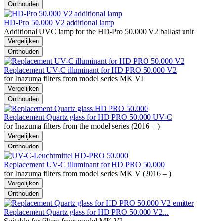
Onthouden
HD-Pro 50.000 V2 additional lamp
Additional UVC lamp for the HD-Pro 50.000 V2 ballast unit
Vergelijken
Onthouden
Replacement UV-C illuminant for HD PRO 50.000 V2
for Inazuma filters from model series MK VI
Vergelijken
Onthouden
Replacement Quartz glass for HD PRO 50.000 UV-C
for Inazuma filters from the model series (2016 – )
Vergelijken
Onthouden
Replacement UV-C illuminant for HD PRO 50,000
for Inazuma filters from model series MK V (2016 – )
Vergelijken
Onthouden
Replacement Quartz glass for HD PRO 50.000 V2...
Suitable for filters from model MK VI.