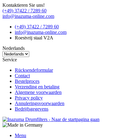
Kontaktieren Sie uns!
(+49) 37422 / 7289 60
info@inazuma-online.com
(+49) 37422 / 7289 60
info@inazuma-online.com
Roestvrij staal V2A
Nederlands
Service
Rücksendeformular
Contact
Bestelproces
Verzending en betaling
Algemene voorwaarden
Privacy policy
Annuleringsvoorwaarden
Bedrijfsgegevens
Menu