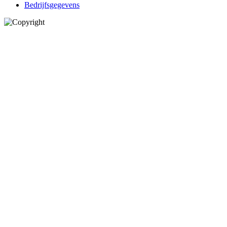
Bedrijfsgegevens