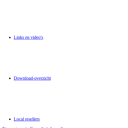
Links en video's
Download-overzicht
Local resellers