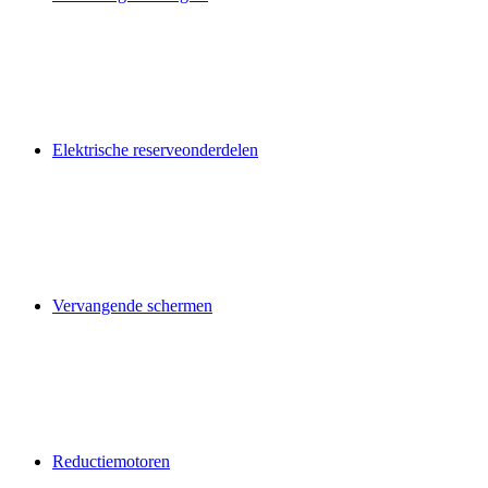
Elektrische reserveonderdelen
Vervangende schermen
Reductiemotoren