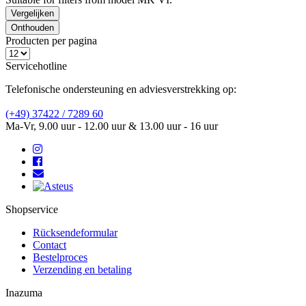
Vergelijken
Onthouden
Producten per pagina
Servicehotline
Telefonische ondersteuning en adviesverstrekking op:
(+49) 37422 / 7289 60
Ma-Vr, 9.00 uur - 12.00 uur & 13.00 uur - 16 uur
Shopservice
Rücksendeformular
Contact
Bestelproces
Verzending en betaling
Inazuma