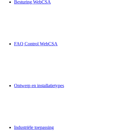
Besturing WebCSA
FAQ Control WebCSA
Ontwerp en installatietypes
Industriële toepassing