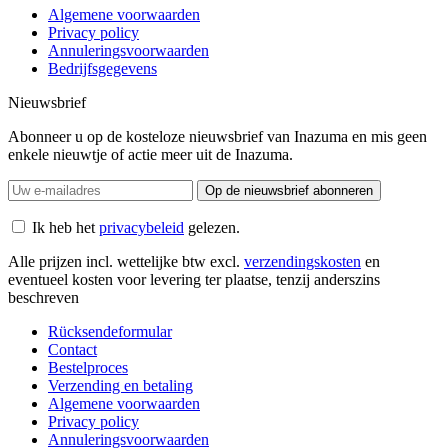
Algemene voorwaarden
Privacy policy
Annuleringsvoorwaarden
Bedrijfsgegevens
Nieuwsbrief
Abonneer u op de kosteloze nieuwsbrief van Inazuma en mis geen
enkele nieuwtje of actie meer uit de Inazuma.
Op de nieuwsbrief abonneren
Ik heb het
privacybeleid
gelezen.
Alle prijzen incl. wettelijke btw excl.
verzendingskosten
en
eventueel kosten voor levering ter plaatse, tenzij anderszins
beschreven
Rücksendeformular
Contact
Bestelproces
Verzending en betaling
Algemene voorwaarden
Privacy policy
Annuleringsvoorwaarden