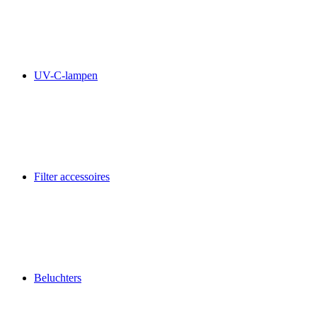
UV-C-lampen
Filter accessoires
Beluchters