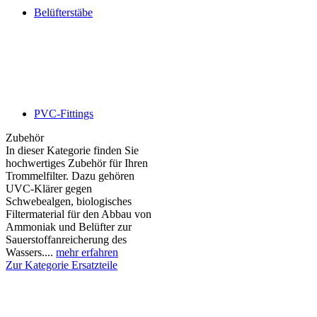
Belüfterstäbe
PVC-Fittings
Zubehör
In dieser Kategorie finden Sie
hochwertiges Zubehör für Ihren
Trommelfilter. Dazu gehören
UVC-Klärer gegen
Schwebealgen, biologisches
Filtermaterial für den Abbau von
Ammoniak und Belüfter zur
Sauerstoffanreicherung des
Wassers....
mehr erfahren
Zur Kategorie Ersatzteile