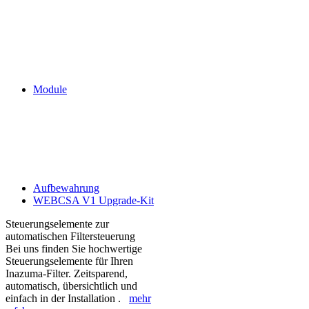
Module
Aufbewahrung
WEBCSA V1 Upgrade-Kit
Steuerungselemente zur
automatischen Filtersteuerung
Bei uns finden Sie hochwertige
Steuerungselemente für Ihren
Inazuma-Filter. Zeitsparend,
automatisch, übersichtlich und
einfach in der Installation .
mehr