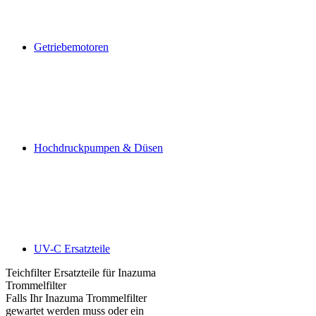
Getriebemotoren
Hochdruckpumpen & Düsen
UV-C Ersatzteile
Teichfilter Ersatzteile für Inazuma
Trommelfilter
Falls Ihr Inazuma Trommelfilter
gewartet werden muss oder ein