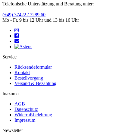
Telefonische Unterstützung und Beratung unter:
(+49) 37422 / 7289 60
Mo - Fr, 9 bis 12 Uhr und 13 bis 16 Uhr
Service
Rücksendeformular
Kontakt
Bestellvorgang
Versand & Bezahlung
Inazuma
AGB
Datenschutz
Widerrufsbelehrung
Impressum
Newsletter