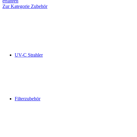
erfahren
Zur Kategorie Zubehör
UV-C Strahler
Filterzubehör