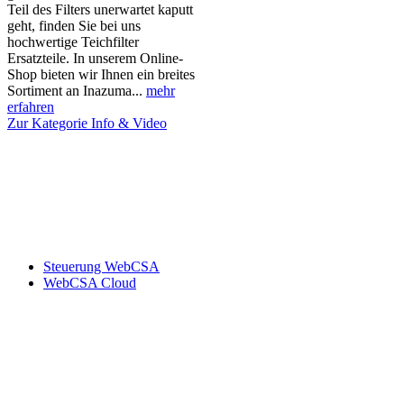
Teil des Filters unerwartet kaputt
geht, finden Sie bei uns
hochwertige Teichfilter
Ersatzteile. In unserem Online-
Shop bieten wir Ihnen ein breites
Sortiment an Inazuma...
mehr
erfahren
Zur Kategorie Info & Video
Steuerung WebCSA
WebCSA Cloud