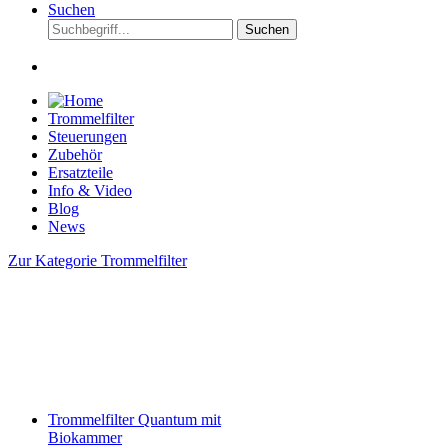
Suchen
Suchen
Trommelfilter
Steuerungen
Zubehör
Ersatzteile
Info & Video
Blog
News
Zur Kategorie Trommelfilter
Trommelfilter Quantum mit
Biokammer