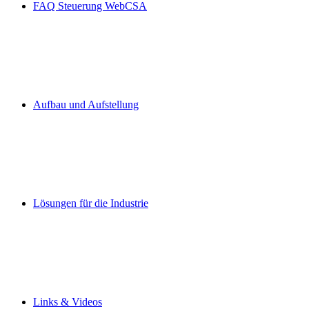
FAQ Steuerung WebCSA
Aufbau und Aufstellung
Lösungen für die Industrie
Links & Videos