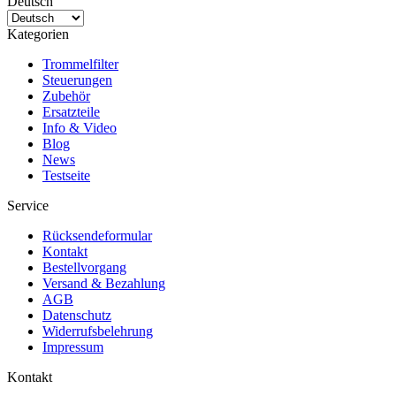
Deutsch
Kategorien
Trommelfilter
Steuerungen
Zubehör
Ersatzteile
Info & Video
Blog
News
Testseite
Service
Rücksendeformular
Kontakt
Bestellvorgang
Versand & Bezahlung
AGB
Datenschutz
Widerrufsbelehrung
Impressum
Kontakt