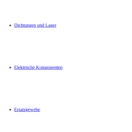
Dichtungen und Lager
Elektrische Komponenten
Ersatzgewebe