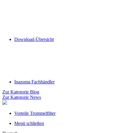
Download-Übersicht
Inazuma Fachhändler
Zur Kategorie Blog
Zur Kategorie News
Vorteile Trommelfilter
Menü schließen